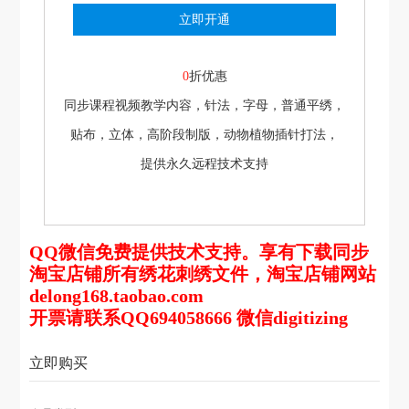
立即开通
0
折优惠
同步课程视频教学内容，针法，字母，普通平绣，
贴布，立体，高阶段制版，动物植物插针打法，
提供永久远程技术支持
QQ微信免费提供技术支持。享有下载同步
淘宝店铺所有绣花刺绣文件，淘宝店铺网站
delong168.taobao.com
开票请联系QQ694058666 微信digitizing
立即购买