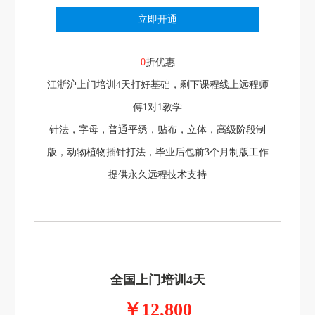
立即开通
0
折优惠
江浙沪上门培训4天打好基础，剩下课程线上远程师
傅1对1教学
针法，字母，普通平绣，贴布，立体，高级阶段制
版，动物植物插针打法，毕业后包前3个月制版工作
提供永久远程技术支持
全国上门培训4天
￥12,800