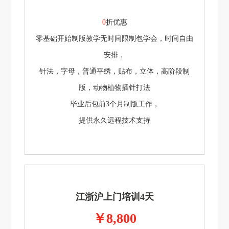
0
折优惠
零基础开始制版教学无时间限制包学会，时间自由
安排，
针法，字母，普通平绣，贴布，立体，高阶段制
版，动物植物插针打法
毕业后包前3个月制版工作，
提供永久远程技术支持
江浙沪上门培训4天
￥8,800