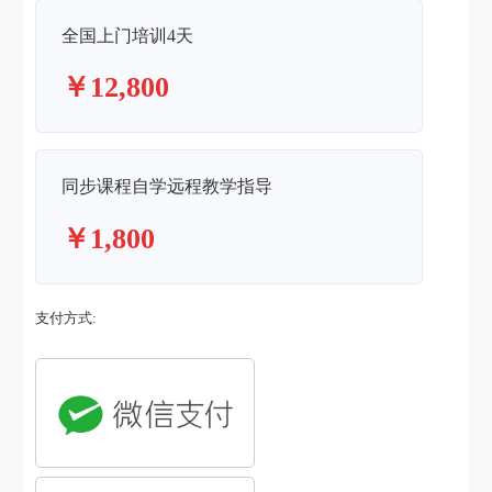
全国上门培训4天
￥12,800
同步课程自学远程教学指导
￥1,800
支付方式: