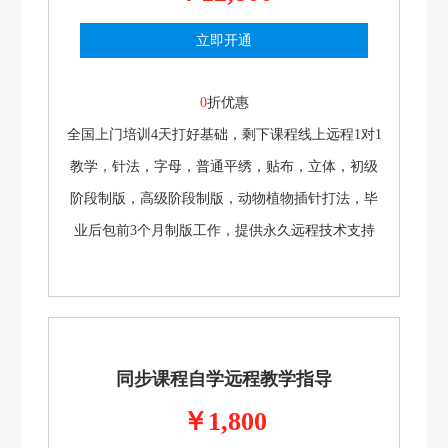
立即开通
0
折优惠
全国上门培训4天打好基础，剩下课程线上远程1对1
教学，针法，字母，普通平绣，贴布，立体，初级
阶段制版，高级阶段制版，动物植物插针打法，毕
业后包前3个月制版工作，提供永久远程技术支持
同步课程自学远程教学指导
￥1,800