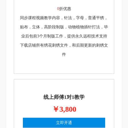
0
折优惠
同步课程视频教学内容，针法，字母，普通平绣，
贴布，立体，高阶段制版，动物植物插针打法，毕
业后包前3个月制版工作，提供永久远程技术支持
下载店铺所有绣花刺绣文件，和后期更新的刺绣文
件
线上师傅1对1教学
￥3,800
立即开通