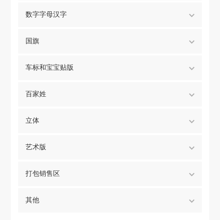
数字字母汉字
国旗
车标和宝宝贴版
百家姓
立体
艺术版
打包销售区
其他