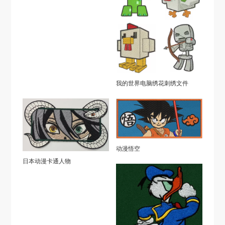
我的世界电脑绣花刺绣文件
动漫悟空
日本动漫卡通人物