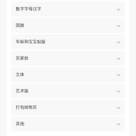
数字字母汉字
国旗
车标和宝宝贴版
百家姓
立体
艺术版
打包销售区
其他