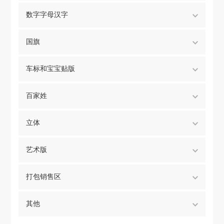
数字字母汉字
国旗
车标和宝宝贴版
百家姓
立体
艺术版
打包销售区
其他