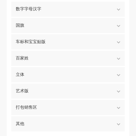
数字字母汉字
国旗
车标和宝宝贴版
百家姓
立体
艺术版
打包销售区
其他