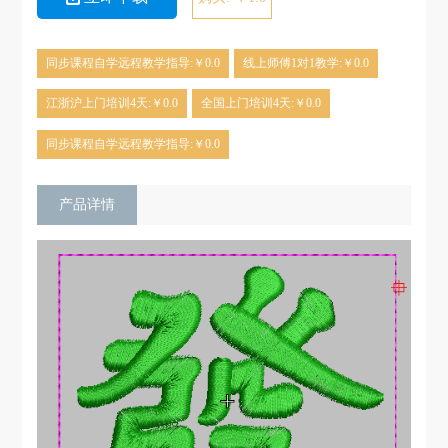
同步课程自学远程教学指导:￥0.0
线上师傅1对1教学:￥0.0
江浙沪上门培训4天:￥0.0
全国上门培训4天:￥0.0
同步课程自学远程教学指导:￥0.0
产品详情