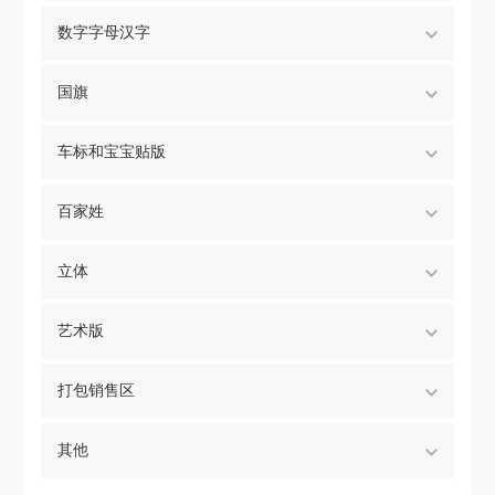
数字字母汉字
国旗
车标和宝宝贴版
百家姓
立体
艺术版
打包销售区
其他