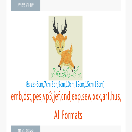
产品详情
用户评论