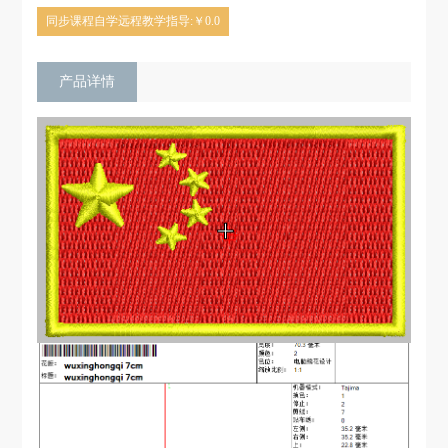
同步课程自学远程教学指导:￥0.0
产品详情