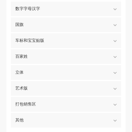
数字字母汉字
国旗
车标和宝宝贴版
百家姓
立体
艺术版
打包销售区
其他