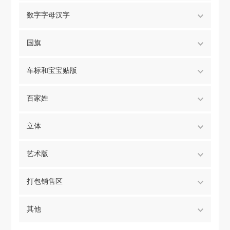
数字字母汉字
国旗
车标和宝宝贴版
百家姓
立体
艺术版
打包销售区
其他