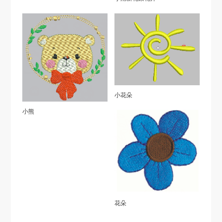
小花朵
小熊
花朵