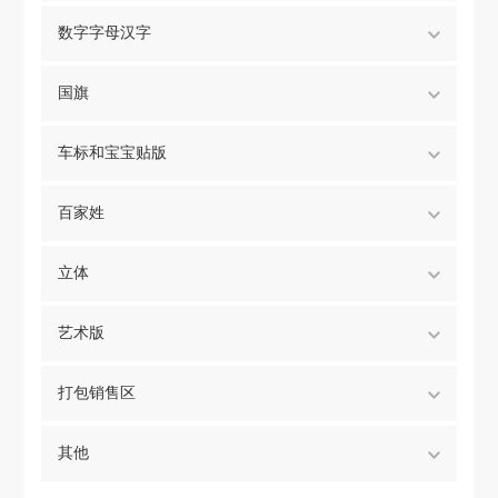
数字字母汉字
国旗
车标和宝宝贴版
百家姓
立体
艺术版
打包销售区
其他